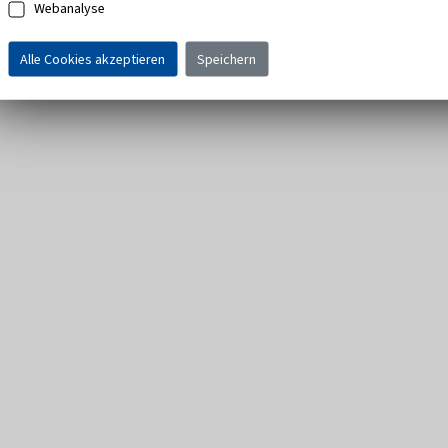
Webanalyse
Alle Cookies akzeptieren
Speichern