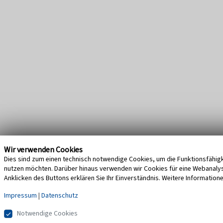
Wir verwenden Cookies
Dies sind zum einen technisch notwendige Cookies, um die Funktionsfähigke
nutzen möchten. Darüber hinaus verwenden wir Cookies für eine Webanalyse,
Anklicken des Buttons erklären Sie Ihr Einverständnis. Weitere Information
Impressum
|
Datenschutz
Notwendige Cookies