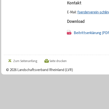
Kontakt
E-Mail:
foerderverein-schli
Download
Beitrittserklärung (PDF
Zum Seitenanfang
Seite drucken
© 2026 Landschaftsverband Rheinland (LVR)